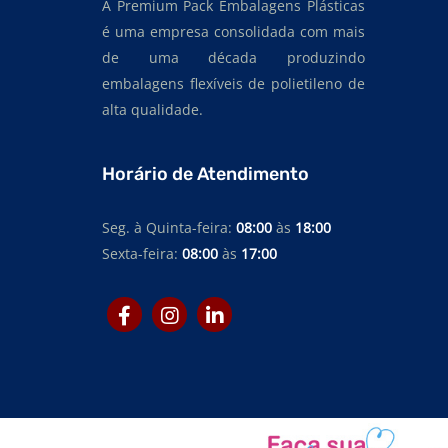
A Premium Pack Embalagens Plásticas
é uma empresa consolidada com mais
de uma década produzindo
embalagens flexíveis de polietileno de
alta qualidade.
Horário de Atendimento
Seg. à Quinta-feira:
08:00
às
18:00
Sexta-feira:
08:00
às
17:00