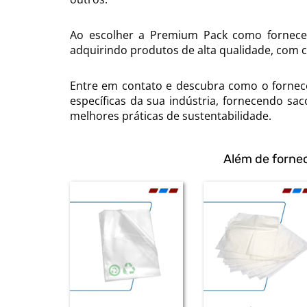
Ao escolher a Premium Pack como fornecedo
adquirindo produtos de alta qualidade, com 
Entre em contato e descubra como o fornece
específicas da sua indústria, fornecendo sac
melhores práticas de sustentabilidade.
Além de forne