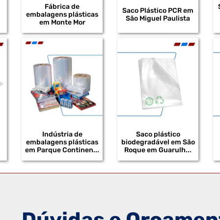
Fábrica de
Saco Plástico PCR em
embalagens plásticas
São Miguel Paulista
em Monte Mor
Indústria de
Saco plástico
embalagens plásticas
biodegradável em São
em Parque Continen...
Roque em Guarulh...