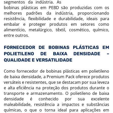
segmentos da indústria. As
bobinas plásticas em PEBD são produzidas com os
melhores padrões da indústria, proporcionando
resistência, flexibilidade e durabilidade, ideais para
embalar e proteger produtos em setores como
alimentício, metalúrgico, têxtil, cosmético, químico,
entre outros.
FORNECEDOR DE BOBINAS PLÁSTICAS EM
POLIETILENO DE BAIXA DENSIDADE –
QUALIDADE E VERSATILIDADE
Como fornecedor de bobinas plásticas em polietileno
de baixa densidade, a Premium Pack oferece produtos
versáteis e resistentes, que se destacam por sua leveza
e alta eficiência na proteção dos produtos durante o
transporte e armazenamento. O polietileno de baixa
densidade é conhecido por sua excelente
maleabilidade, resistência a impactos e substâncias
químicas, o que o torna ideal para aplicações em