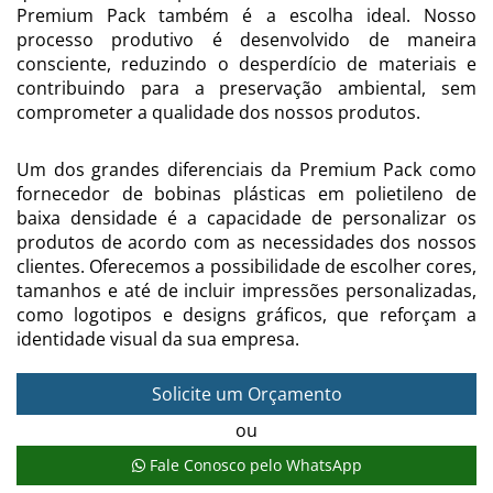
Premium Pack também é a escolha ideal. Nosso
processo produtivo é desenvolvido de maneira
consciente, reduzindo o desperdício de materiais e
contribuindo para a preservação ambiental, sem
comprometer a qualidade dos nossos produtos.
Um dos grandes diferenciais da Premium Pack como
fornecedor de bobinas plásticas em polietileno de
baixa densidade é a capacidade de personalizar os
produtos de acordo com as necessidades dos nossos
clientes. Oferecemos a possibilidade de escolher cores,
tamanhos e até de incluir impressões personalizadas,
como logotipos e designs gráficos, que reforçam a
identidade visual da sua empresa.
Solicite um Orçamento
ou
Fale Conosco pelo WhatsApp