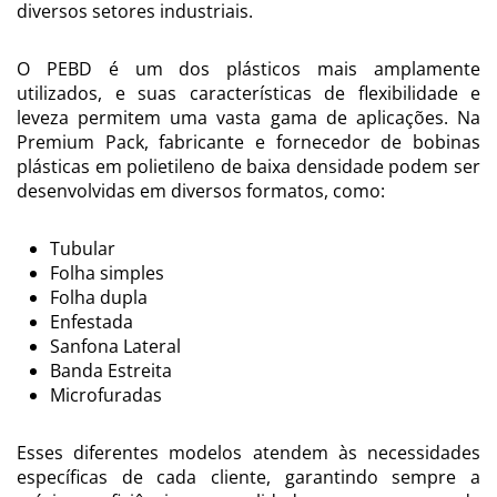
diversos setores industriais.
O PEBD é um dos plásticos mais amplamente
utilizados, e suas características de flexibilidade e
leveza permitem uma vasta gama de aplicações. Na
Premium Pack, fabricante e fornecedor de bobinas
plásticas em polietileno de baixa densidade podem ser
desenvolvidas em diversos formatos, como:
Tubular
Folha simples
Folha dupla
Enfestada
Sanfona Lateral
Banda Estreita
Microfuradas
Esses diferentes modelos atendem às necessidades
específicas de cada cliente, garantindo sempre a