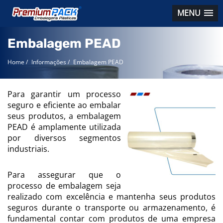
MENU
Embalagem PEAD
Home
/
Informações
/
Embalagem PEAD
Para garantir um processo
seguro e eficiente ao embalar
seus produtos, a embalagem
PEAD é amplamente utilizada
por diversos segmentos
industriais.
Para assegurar que o
processo de embalagem seja
realizado com excelência e mantenha seus produtos
seguros durante o transporte ou armazenamento, é
fundamental contar com produtos de uma empresa