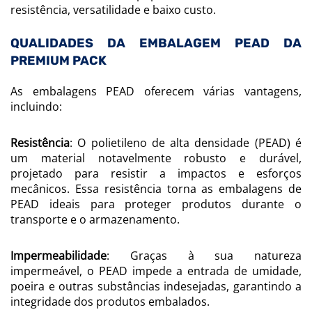
resistência, versatilidade e baixo custo.
QUALIDADES DA EMBALAGEM PEAD DA
PREMIUM PACK
As embalagens PEAD oferecem várias vantagens,
incluindo:
Resistência
: O polietileno de alta densidade (PEAD) é
um material notavelmente robusto e durável,
projetado para resistir a impactos e esforços
mecânicos. Essa resistência torna as embalagens de
PEAD ideais para proteger produtos durante o
transporte e o armazenamento.
Impermeabilidade
: Graças à sua natureza
impermeável, o PEAD impede a entrada de umidade,
poeira e outras substâncias indesejadas, garantindo a
integridade dos produtos embalados.