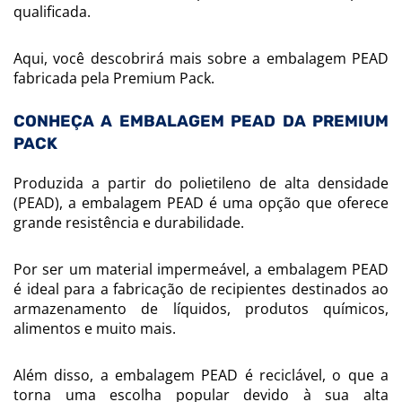
qualificada.
Aqui, você descobrirá mais sobre a embalagem PEAD
fabricada pela Premium Pack.
CONHEÇA A EMBALAGEM PEAD DA PREMIUM
PACK
Produzida a partir do polietileno de alta densidade
(PEAD), a embalagem PEAD é uma opção que oferece
grande resistência e durabilidade.
Por ser um material impermeável, a embalagem PEAD
é ideal para a fabricação de recipientes destinados ao
armazenamento de líquidos, produtos químicos,
alimentos e muito mais.
Além disso, a embalagem PEAD é reciclável, o que a
torna uma escolha popular devido à sua alta