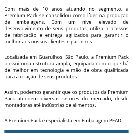
Com mais de 10 anos atuando no segmento, a
Premium Pack se consolidou como líder na produção
de embalagens. Com um nível elevado de
desenvolvimento de seus produtos, utiliza processos
de fabricação e entrega agilizados para garantir o
melhor aos nossos clientes e parceiros.
Localizada em Guarulhos, São Paulo, a Premium Pack
possui uma estrutura ampla, equipada com o que há
de melhor em tecnologia e mão de obra qualificada
para a criação de seus produtos.
Assim, podemos garantir que os produtos da Premium
Pack atendem diversos setores do mercado, desde
montadoras até indústrias de alimentos.
A Premium Pack é especialista em Embalagem PEAD.