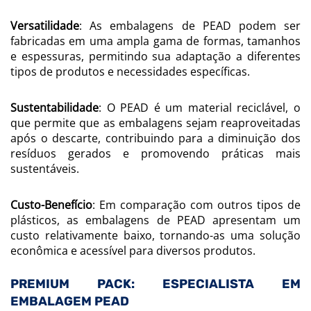
Versatilidade
: As embalagens de PEAD podem ser
fabricadas em uma ampla gama de formas, tamanhos
e espessuras, permitindo sua adaptação a diferentes
tipos de produtos e necessidades específicas.
Sustentabilidade
: O PEAD é um material reciclável, o
que permite que as embalagens sejam reaproveitadas
após o descarte, contribuindo para a diminuição dos
resíduos gerados e promovendo práticas mais
sustentáveis.
Custo-Benefício
: Em comparação com outros tipos de
plásticos, as embalagens de PEAD apresentam um
custo relativamente baixo, tornando-as uma solução
econômica e acessível para diversos produtos.
PREMIUM PACK: ESPECIALISTA EM
EMBALAGEM PEAD