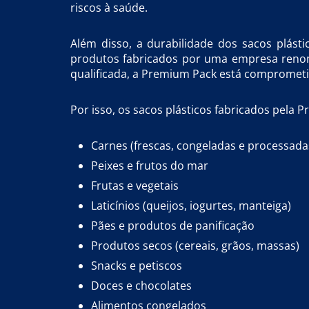
riscos à saúde.
Além disso, a durabilidade dos sacos plást
produtos fabricados por uma empresa reno
qualificada, a Premium Pack está comprometi
Por isso, os sacos plásticos fabricados pel
Carnes (frescas, congeladas e processada
Peixes e frutos do mar
Frutas e vegetais
Laticínios (queijos, iogurtes, manteiga)
Pães e produtos de panificação
Produtos secos (cereais, grãos, massas)
Snacks e petiscos
Doces e chocolates
Alimentos congelados