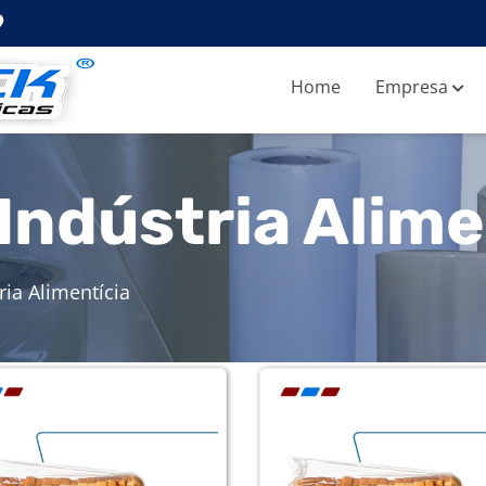
Home
Empresa
Indústria Alime
ria Alimentícia