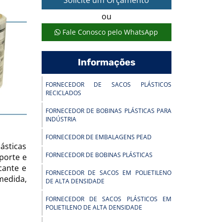
Solicite um Orçamento
ou
Fale Conosco pelo WhatsApp
Informações
FORNECEDOR DE SACOS PLÁSTICOS
RECICLADOS
FORNECEDOR DE BOBINAS PLÁSTICAS PARA
INDÚSTRIA
FORNECEDOR DE EMBALAGENS PEAD
ásticas
FORNECEDOR DE BOBINAS PLÁSTICAS
porte e
cante e
FORNECEDOR DE SACOS EM POLIETILENO
medida,
DE ALTA DENSIDADE
FORNECEDOR DE SACOS PLÁSTICOS EM
POLIETILENO DE ALTA DENSIDADE