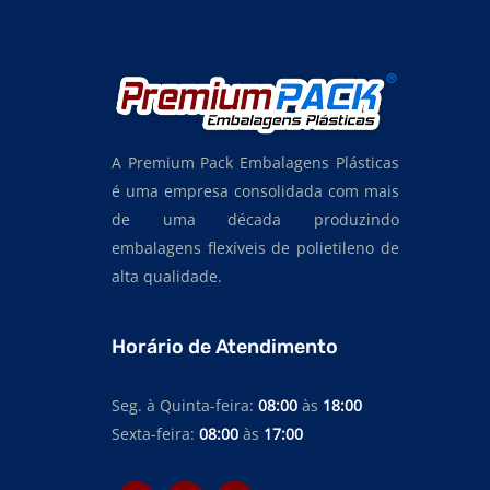
A Premium Pack Embalagens Plásticas
é uma empresa consolidada com mais
de uma década produzindo
embalagens flexíveis de polietileno de
alta qualidade.
Horário de Atendimento
Seg. à Quinta-feira:
08:00
às
18:00
Sexta-feira:
08:00
às
17:00