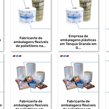
Empresa de
Fabricante de
m
embalagens plásticas
embalagens flexíveis
em Tanque Grande em
de polietileno na...
G...
Fabricante de
Fabricante de
em
embalagens flexíveis
embalagens flexíveis