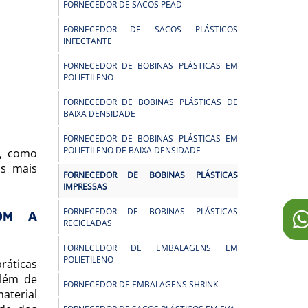
FORNECEDOR DE SACOS PEAD
FORNECEDOR DE SACOS PLÁSTICOS
INFECTANTE
FORNECEDOR DE BOBINAS PLÁSTICAS EM
POLIETILENO
FORNECEDOR DE BOBINAS PLÁSTICAS DE
BAIXA DENSIDADE
FORNECEDOR DE BOBINAS PLÁSTICAS EM
POLIETILENO DE BAIXA DENSIDADE
s, como
os mais
FORNECEDOR DE BOBINAS PLÁSTICAS
IMPRESSAS
FORNECEDOR DE BOBINAS PLÁSTICAS
OM A
RECICLADAS
FORNECEDOR DE EMBALAGENS EM
POLIETILENO
ráticas
Além de
FORNECEDOR DE EMBALAGENS SHRINK
aterial