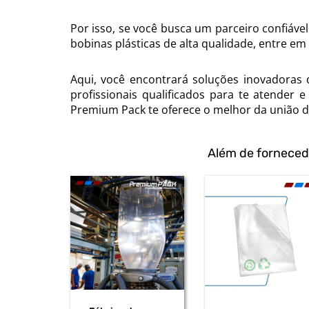
Por isso, se você busca um parceiro confiáve
bobinas plásticas de alta qualidade, entre 
Aqui, você encontrará soluções inovadoras
profissionais qualificados para te atender 
Premium Pack te oferece o melhor da união d
Além de forneced