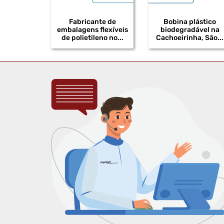
Fabricante de
Bobina plástico
embalagens flexíveis
biodegradável na
de polietileno no...
Cachoeirinha, São...