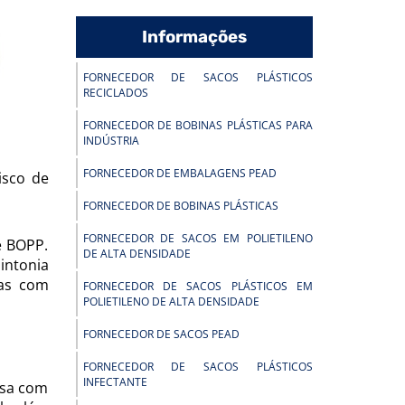
Informações
FORNECEDOR DE SACOS PLÁSTICOS
RECICLADOS
FORNECEDOR DE BOBINAS PLÁSTICAS PARA
INDÚSTRIA
FORNECEDOR DE EMBALAGENS PEAD
isco de
FORNECEDOR DE BOBINAS PLÁSTICAS
FORNECEDOR DE SACOS EM POLIETILENO
e BOPP.
DE ALTA DENSIDADE
intonia
das com
FORNECEDOR DE SACOS PLÁSTICOS EM
POLIETILENO DE ALTA DENSIDADE
FORNECEDOR DE SACOS PEAD
FORNECEDOR DE SACOS PLÁSTICOS
INFECTANTE
esa com