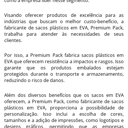
como a empresa líder nesse segmento.
Visando oferecer produtos de excelência para as
indústrias que buscam o melhor custo-benefício, a
fabricante de sacos plásticos em EVA, Premium Pack,
trabalha para atender às necessidades de seus
clientes.
Por isso, a Premium Pack fabrica sacos plásticos em
EVA que oferecem resistência a impactos e rasgos. Isso
garante que os produtos embalados estejam
protegidos durante o transporte e armazenamento,
reduzindo o risco de danos.
Além dos diversos benefícios que os sacos em EVA
oferecem, a Premium Pack, como fabricante de sacos
plásticos em EVA, proporciona a possibilidade de
personalização. Isso inclui a escolha de cores,
tamanhos e a adição de impressões, como logotipos e
designs gráficos, permitindo que as empresas