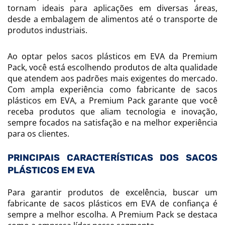
tornam ideais para aplicações em diversas áreas,
desde a embalagem de alimentos até o transporte de
produtos industriais.
Ao optar pelos sacos plásticos em EVA da Premium
Pack, você está escolhendo produtos de alta qualidade
que atendem aos padrões mais exigentes do mercado.
Com ampla experiência como fabricante de sacos
plásticos em EVA, a Premium Pack garante que você
receba produtos que aliam tecnologia e inovação,
sempre focados na satisfação e na melhor experiência
para os clientes.
PRINCIPAIS CARACTERÍSTICAS DOS SACOS
PLÁSTICOS EM EVA
Para garantir produtos de excelência, buscar um
fabricante de sacos plásticos em EVA de confiança é
sempre a melhor escolha. A Premium Pack se destaca