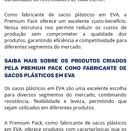
Como fabricante de sacos plásticos em EVA, a
Premium Pack oferece um excelente custo-benefício.
Nossa estrutura nos permite reduzir os custos de
produção sem comprometer a qualidade dos
produtos, garantindo eficiência e competitividade para
diferentes segmentos do mercado.
SAIBA MAIS SOBRE OS PRODUTOS CRIADOS
PELA PREMIUM PACK COMO FABRICANTE DE
SACOS PLÁSTICOS EM EVA
Os sacos plásticos em EVA são uma excelente escolha
para diversos segmentos do mercado, combinando
resistência, flexibilidade e leveza, permitindo que
sejam utilizados em diferentes produtos.
A Premium Pack, como fabricante de sacos plásticos
em EVA, oferece produtos com características que os