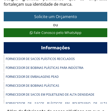
fortaleçam sua identidade de marca.
Solicite um Orçamento
ou
Fale Conosco pelo WhatsApp
Informações
FORNECEDOR DE SACOS PLÁSTICOS RECICLADOS
FORNECEDOR DE BOBINAS PLÁSTICAS PARA INDÚSTRIA
FORNECEDOR DE EMBALAGENS PEAD
FORNECEDOR DE BOBINAS PLÁSTICAS
FORNECEDOR DE SACOS EM POLIETILENO DE ALTA DENSIDADE
FORNECEDOR DE SACOS PLÁSTICOS EM POLIETILENO DE ALTA
DENSIDADE