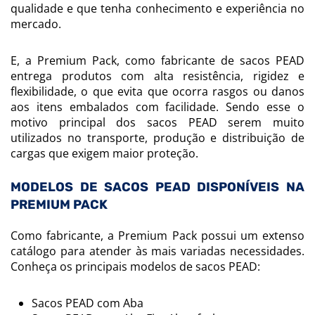
qualidade e que tenha conhecimento e experiência no
mercado.
E, a Premium Pack, como fabricante de sacos PEAD
entrega produtos com alta resistência, rigidez e
flexibilidade, o que evita que ocorra rasgos ou danos
aos itens embalados com facilidade. Sendo esse o
motivo principal dos sacos PEAD serem muito
utilizados no transporte, produção e distribuição de
cargas que exigem maior proteção.
MODELOS DE SACOS PEAD DISPONÍVEIS NA
PREMIUM PACK
Como fabricante, a Premium Pack possui um extenso
catálogo para atender às mais variadas necessidades.
Conheça os principais modelos de sacos PEAD:
Sacos PEAD com Aba