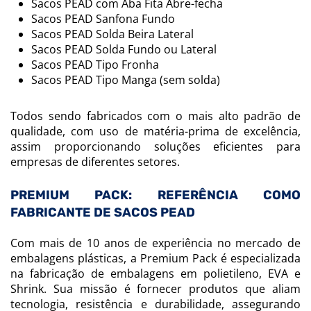
Sacos PEAD com Aba Fita Abre-fecha
Sacos PEAD Sanfona Fundo
Sacos PEAD Solda Beira Lateral
Sacos PEAD Solda Fundo ou Lateral
Sacos PEAD Tipo Fronha
Sacos PEAD Tipo Manga (sem solda)
Todos sendo fabricados com o mais alto padrão de
qualidade, com uso de matéria-prima de excelência,
assim proporcionando soluções eficientes para
empresas de diferentes setores.
PREMIUM PACK: REFERÊNCIA COMO
FABRICANTE DE SACOS PEAD
Com mais de 10 anos de experiência no mercado de
embalagens plásticas, a Premium Pack é especializada
na fabricação de embalagens em polietileno, EVA e
Shrink. Sua missão é fornecer produtos que aliam
tecnologia, resistência e durabilidade, assegurando