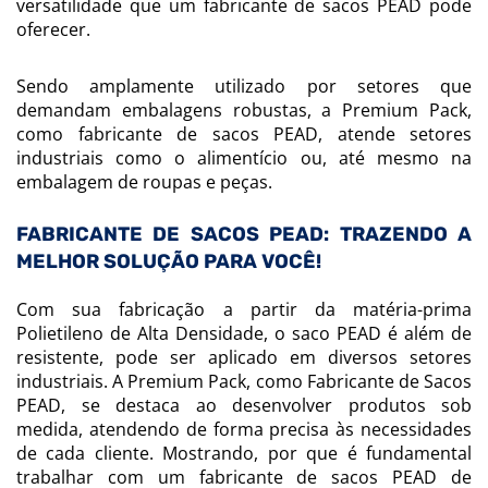
versatilidade que um fabricante de sacos PEAD pode
oferecer.
Sendo amplamente utilizado por setores que
demandam embalagens robustas, a Premium Pack,
como fabricante de sacos PEAD, atende setores
industriais como o alimentício ou, até mesmo na
embalagem de roupas e peças.
FABRICANTE DE SACOS PEAD: TRAZENDO A
MELHOR SOLUÇÃO PARA VOCÊ!
Com sua fabricação a partir da matéria-prima
Polietileno de Alta Densidade, o saco PEAD é além de
resistente, pode ser aplicado em diversos setores
industriais. A Premium Pack, como Fabricante de Sacos
PEAD, se destaca ao desenvolver produtos sob
medida, atendendo de forma precisa às necessidades
de cada cliente. Mostrando, por que é fundamental
trabalhar com um fabricante de sacos PEAD de