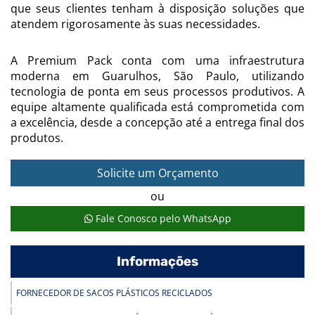
que seus clientes tenham à disposição soluções que
atendem rigorosamente às suas necessidades.
A Premium Pack conta com uma infraestrutura
moderna em Guarulhos, São Paulo, utilizando
tecnologia de ponta em seus processos produtivos. A
equipe altamente qualificada está comprometida com
a excelência, desde a concepção até a entrega final dos
produtos.
Solicite um Orçamento
ou
Fale Conosco pelo WhatsApp
Informações
FORNECEDOR DE SACOS PLÁSTICOS RECICLADOS