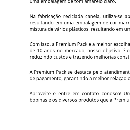
uma embalagem de tom amarelo claro.
Na fabricação reciclada canela, utiliza-se 
resultando em uma embalagem de cor marrom 
mistura de vários plásticos, resultando em 
Com isso, a Premium Pack é a melhor escolha 
de 10 anos no mercado, nosso objetivo é of
reduzindo custos e trazendo melhorias const
A Premium Pack se destaca pelo atendimento
de pagamento, garantindo a melhor relação c
Aproveite e entre em contato conosco! Um 
bobinas e os diversos produtos que a Premiu