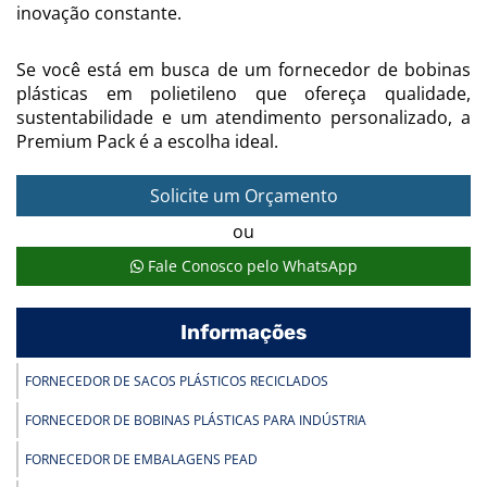
inovação constante.
Se você está em busca de um fornecedor de bobinas
plásticas em polietileno que ofereça qualidade,
sustentabilidade e um atendimento personalizado, a
Premium Pack é a escolha ideal.
Solicite um Orçamento
ou
Fale Conosco pelo WhatsApp
Informações
FORNECEDOR DE SACOS PLÁSTICOS RECICLADOS
FORNECEDOR DE BOBINAS PLÁSTICAS PARA INDÚSTRIA
FORNECEDOR DE EMBALAGENS PEAD