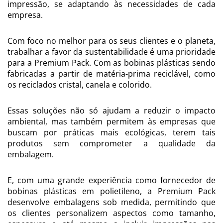
impressão, se adaptando às necessidades de cada
empresa.
Com foco no melhor para os seus clientes e o planeta,
trabalhar a favor da sustentabilidade é uma prioridade
para a Premium Pack. Com as bobinas plásticas sendo
fabricadas a partir de matéria-prima reciclável, como
os reciclados cristal, canela e colorido.
Essas soluções não só ajudam a reduzir o impacto
ambiental, mas também permitem às empresas que
buscam por práticas mais ecológicas, terem tais
produtos sem comprometer a qualidade da
embalagem.
E, com uma grande experiência como fornecedor de
bobinas plásticas em polietileno, a Premium Pack
desenvolve embalagens sob medida, permitindo que
os clientes personalizem aspectos como tamanho,