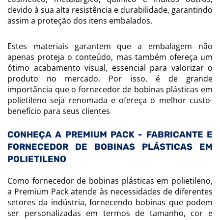
devido à sua alta resistência e durabilidade, garantindo
assim a proteção dos itens embalados.
Estes materiais garantem que a embalagem não
apenas proteja o conteúdo, mas também ofereça um
ótimo acabamento visual, essencial para valorizar o
produto no mercado. Por isso, é de grande
importância que o fornecedor de bobinas plásticas em
polietileno seja renomada e ofereça o melhor custo-
benefício para seus clientes
CONHEÇA A PREMIUM PACK - FABRICANTE E
FORNECEDOR DE BOBINAS PLÁSTICAS EM
POLIETILENO
Como fornecedor de bobinas plásticas em polietileno,
a Premium Pack atende às necessidades de diferentes
setores da indústria, fornecendo bobinas que podem
ser personalizadas em termos de tamanho, cor e