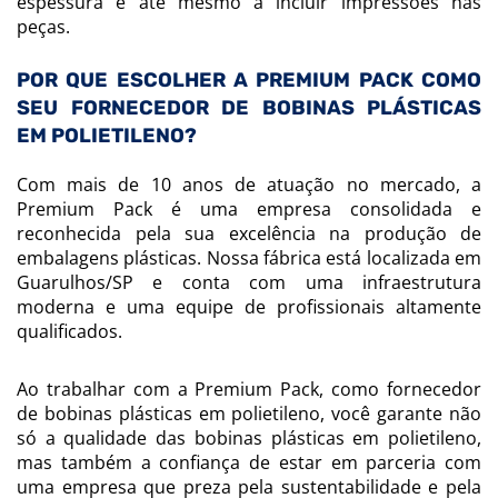
espessura e até mesmo a incluir impressões nas
peças.
POR QUE ESCOLHER A PREMIUM PACK COMO
SEU FORNECEDOR DE BOBINAS PLÁSTICAS
EM POLIETILENO?
Com mais de 10 anos de atuação no mercado, a
Premium Pack é uma empresa consolidada e
reconhecida pela sua excelência na produção de
embalagens plásticas. Nossa fábrica está localizada em
Guarulhos/SP e conta com uma infraestrutura
moderna e uma equipe de profissionais altamente
qualificados.
Ao trabalhar com a Premium Pack, como fornecedor
de bobinas plásticas em polietileno, você garante não
só a qualidade das bobinas plásticas em polietileno,
mas também a confiança de estar em parceria com
uma empresa que preza pela sustentabilidade e pela