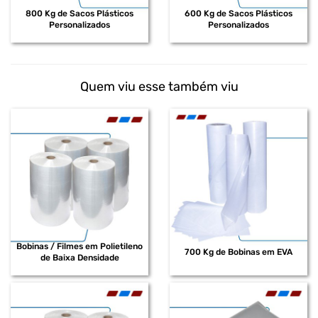
800 Kg de Sacos Plásticos
600 Kg de Sacos Plásticos
Personalizados
Personalizados
Quem viu esse também viu
Bobinas / Filmes em Polietileno
700 Kg de Bobinas em EVA
de Baixa Densidade