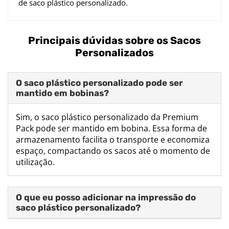
de saco plástico personalizado.
Principais dúvidas sobre os Sacos
Personalizados
O saco plástico personalizado pode ser
mantido em bobinas?
Sim, o saco plástico personalizado da Premium
Pack pode ser mantido em bobina. Essa forma de
armazenamento facilita o transporte e economiza
espaço, compactando os sacos até o momento de
utilização.
O que eu posso adicionar na impressão do
saco plástico personalizado?