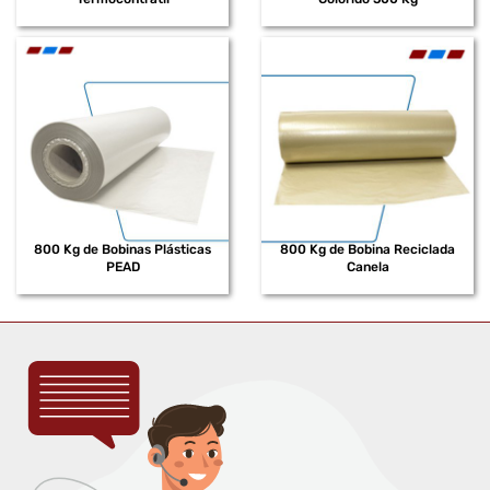
800 Kg de Bobinas Plásticas
800 Kg de Bobina Reciclada
PEAD
Canela