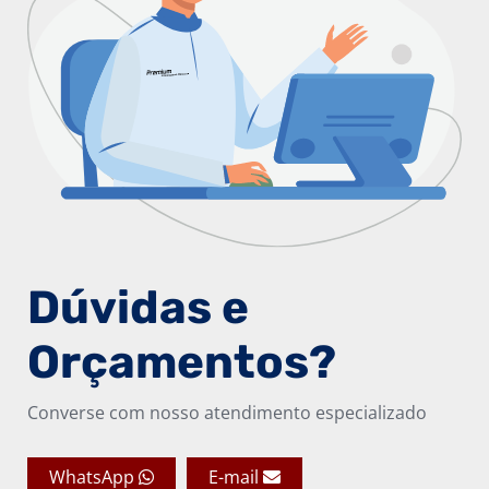
Dúvidas e
Orçamentos?
Converse com nosso atendimento especializado
WhatsApp
E-mail