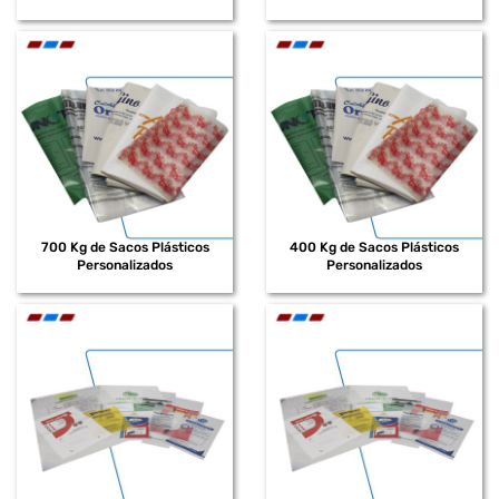
700 Kg de Sacos Plásticos
400 Kg de Sacos Plásticos
Personalizados
Personalizados