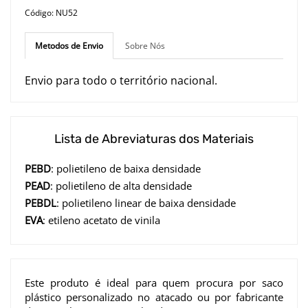
Código: NU52
Metodos de Envio
Sobre Nós
Envio para todo o território nacional.
Lista de Abreviaturas dos Materiais
PEBD
: polietileno de baixa densidade
PEAD
: polietileno de alta densidade
PEBDL
: polietileno linear de baixa densidade
EVA
: etileno acetato de vinila
Este produto é ideal para quem procura por saco
plástico personalizado no atacado ou por fabricante