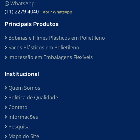
WhatsApp
(11) 2279-4040
-
Abrir WhatsApp
Principais Produtos
Bobinas e Filmes Plásticos em Polietileno
Sacos Plásticos em Polietileno
Impressão em Embalagens Flexíveis
Institucional
Quem Somos
Política de Qualidade
Contato
Informações
Pesquisa
Mapa do Site