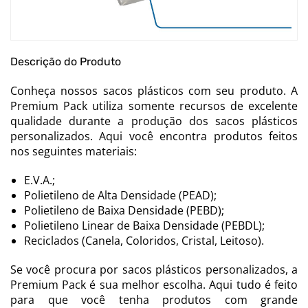
Descrição do Produto
Conheça nossos sacos plásticos com seu produto. A
Premium Pack utiliza somente recursos de excelente
qualidade durante a produção dos sacos plásticos
personalizados. Aqui você encontra produtos feitos
nos seguintes materiais:
E.V.A.;
Polietileno de Alta Densidade (PEAD);
Polietileno de Baixa Densidade (PEBD);
Polietileno Linear de Baixa Densidade (PEBDL);
Reciclados (Canela, Coloridos, Cristal, Leitoso).
Se você procura por sacos plásticos personalizados, a
Premium Pack é sua melhor escolha. Aqui tudo é feito
para que você tenha produtos com grande