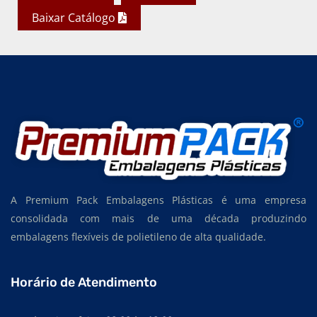
Baixar Catálogo
A Premium Pack Embalagens Plásticas é uma empresa
consolidada com mais de uma década produzindo
embalagens flexíveis de polietileno de alta qualidade.
Horário de Atendimento