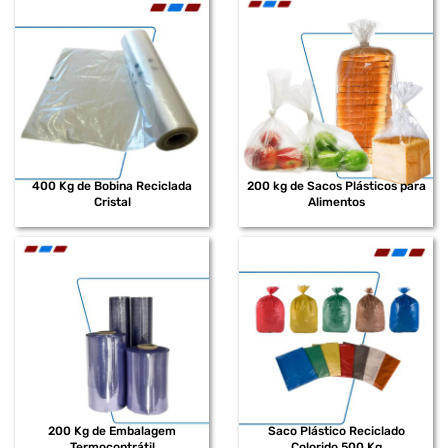
400 Kg de Bobina Reciclada
200 kg de Sacos Plásticos para
Cristal
Alimentos
200 Kg de Embalagem
Saco Plástico Reciclado
Termocontrátil
Colorido 500 Kg