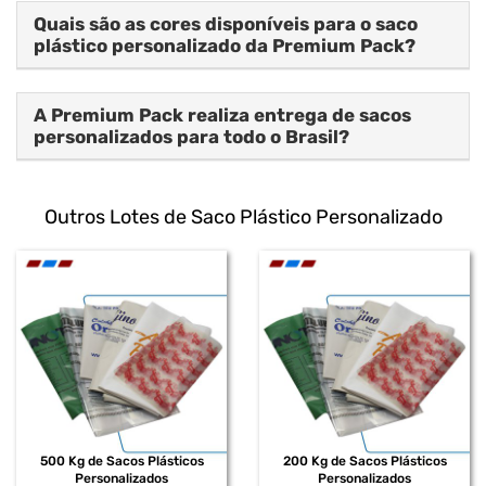
Quais são as cores disponíveis para o saco
plástico personalizado da Premium Pack?
A Premium Pack realiza entrega de sacos
personalizados para todo o Brasil?
Outros Lotes de Saco Plástico Personalizado
500 Kg de Sacos Plásticos
200 Kg de Sacos Plásticos
Personalizados
Personalizados