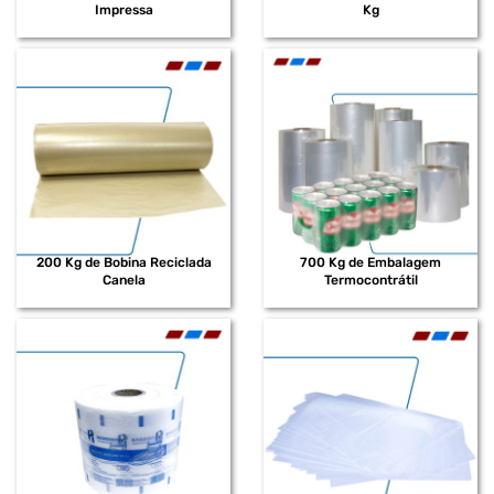
Impressa
Kg
200 Kg de Bobina Reciclada
700 Kg de Embalagem
Canela
Termocontrátil