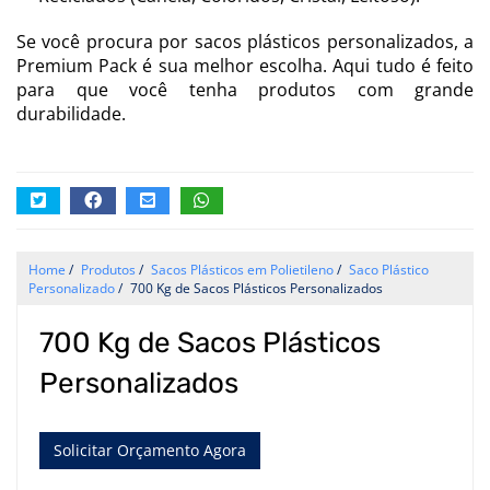
Se você procura por sacos plásticos personalizados, a
Premium Pack é sua melhor escolha. Aqui tudo é feito
para que você tenha produtos com grande
durabilidade.
Home
/
Produtos
/
Sacos Plásticos em Polietileno
/
Saco Plástico
Personalizado
/
700 Kg de Sacos Plásticos Personalizados
700 Kg de Sacos Plásticos
Personalizados
Solicitar Orçamento Agora