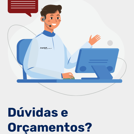
Dúvidas e
Orçamentos?