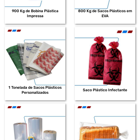
900 Kg de Bobina Plástica
800 Kg de Sacos Plásticos em
Impressa
EVA
1 Tonelada de Sacos Plásticos
Saco Plástico Infectante
Personalizados