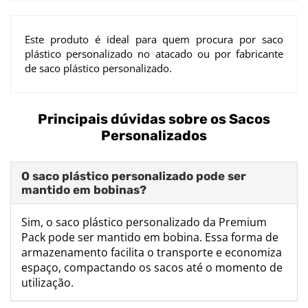
Este produto é ideal para quem procura por saco
plástico personalizado no atacado ou por fabricante
de saco plástico personalizado.
Principais dúvidas sobre os Sacos
Personalizados
O saco plástico personalizado pode ser
mantido em bobinas?
Sim, o saco plástico personalizado da Premium
Pack pode ser mantido em bobina. Essa forma de
armazenamento facilita o transporte e economiza
espaço, compactando os sacos até o momento de
utilização.