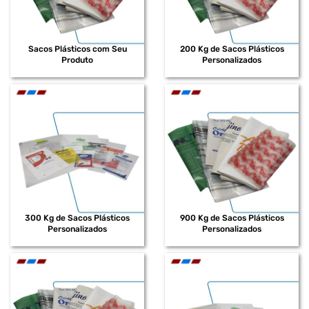
Sacos Plásticos com Seu
200 Kg de Sacos Plásticos
Produto
Personalizados
300 Kg de Sacos Plásticos
900 Kg de Sacos Plásticos
Personalizados
Personalizados