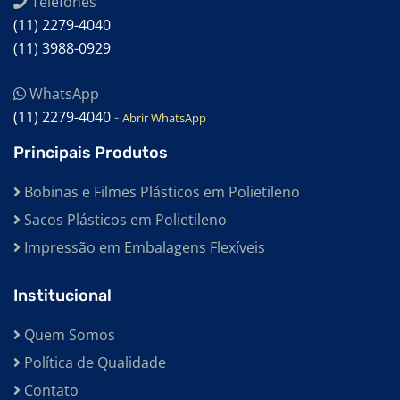
Telefones
(11) 2279-4040
(11) 3988-0929
WhatsApp
(11) 2279-4040
-
Abrir WhatsApp
Principais Produtos
Bobinas e Filmes Plásticos em Polietileno
Sacos Plásticos em Polietileno
Impressão em Embalagens Flexíveis
Institucional
Quem Somos
Política de Qualidade
Contato