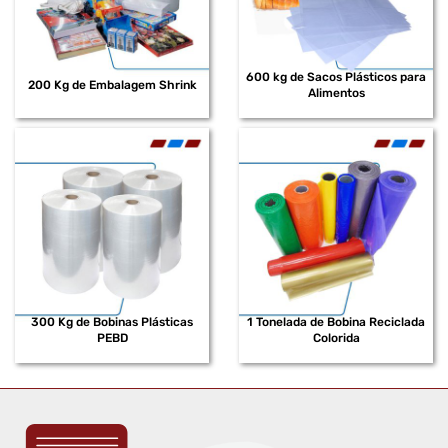
600 kg de Sacos Plásticos para
200 Kg de Embalagem Shrink
Alimentos
300 Kg de Bobinas Plásticas
1 Tonelada de Bobina Reciclada
PEBD
Colorida