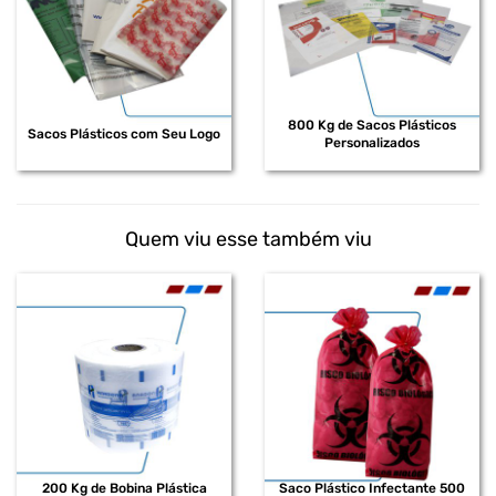
800 Kg de Sacos Plásticos
Sacos Plásticos com Seu Logo
Personalizados
Quem viu esse também viu
200 Kg de Bobina Plástica
Saco Plástico Infectante 500