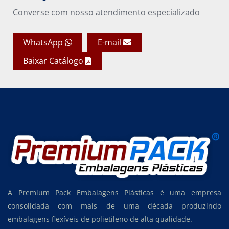
Converse com nosso atendimento especializado
WhatsApp
E-mail
Baixar Catálogo
A Premium Pack Embalagens Plásticas é uma empresa
consolidada com mais de uma década produzindo
embalagens flexíveis de polietileno de alta qualidade.