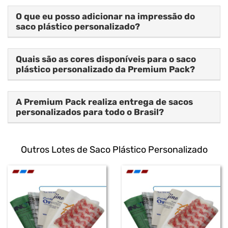
O que eu posso adicionar na impressão do
saco plástico personalizado?
Quais são as cores disponíveis para o saco
plástico personalizado da Premium Pack?
A Premium Pack realiza entrega de sacos
personalizados para todo o Brasil?
Outros Lotes de Saco Plástico Personalizado