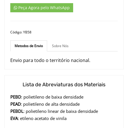
Peça Agora pelo WhatsApp
Código: YB58
Metodos de Envio
Sobre Nós
Envio para todo o território nacional.
Lista de Abreviaturas dos Materiais
PEBD
: polietileno de baixa densidade
PEAD
: polietileno de alta densidade
PEBDL
: polietileno linear de baixa densidade
EVA
: etileno acetato de vinila