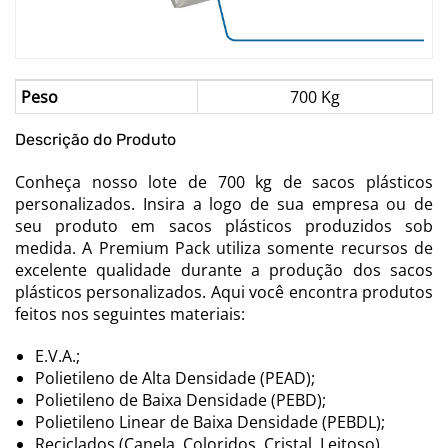
Peso
700 Kg
Descrição do Produto
Conheça nosso lote de 700 kg de sacos plásticos
personalizados. Insira a logo de sua empresa ou de
seu produto em sacos plásticos produzidos sob
medida. A Premium Pack utiliza somente recursos de
excelente qualidade durante a produção dos sacos
plásticos personalizados. Aqui você encontra produtos
feitos nos seguintes materiais:
E.V.A.;
Polietileno de Alta Densidade (PEAD);
Polietileno de Baixa Densidade (PEBD);
Polietileno Linear de Baixa Densidade (PEBDL);
Reciclados (Canela, Coloridos, Cristal, Leitoso).