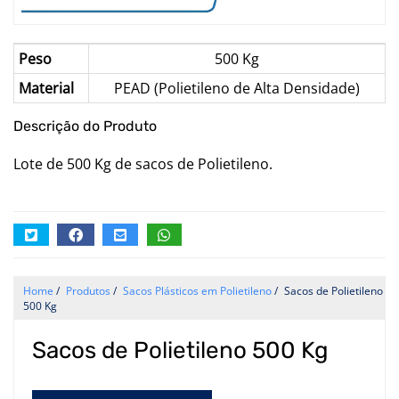
Peso
500 Kg
Material
PEAD (Polietileno de Alta Densidade)
Descrição do Produto
Lote de 500 Kg de sacos de Polietileno.
Home
/
Produtos
/
Sacos Plásticos em Polietileno
/
Sacos de Polietileno
500 Kg
Sacos de Polietileno 500 Kg