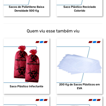
Sacos de Polietileno Baixa
Saco Plástico Reciclado
Densidade 500 Kg
Colorido
Quem viu esse também viu
200 Kg de Sacos Plásticos em
Saco Plástico Infectante
EVA