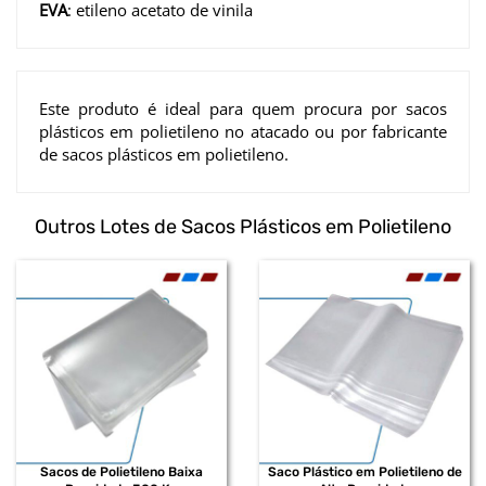
EVA
: etileno acetato de vinila
Este produto é ideal para quem procura por sacos
plásticos em polietileno no atacado ou por fabricante
de sacos plásticos em polietileno.
Outros Lotes de Sacos Plásticos em Polietileno
Sacos de Polietileno Baixa
Saco Plástico em Polietileno de