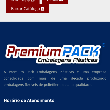
Baixar Catálogo
A Premium Pack Embalagens Plásticas é uma empresa
consolidada com mais de uma década produzindo
embalagens flexíveis de polietileno de alta qualidade.
Horário de Atendimento