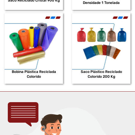
Saco Reciclado Cristal 900 Kg
Densidade 1 Tonelada
Bobina Plástica Reciclada
Saco Plástico Reciclado
Colorido
Colorido 200 Kg