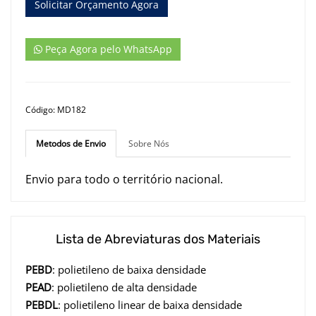
Solicitar Orçamento Agora
Peça Agora pelo WhatsApp
Código: MD182
Metodos de Envio
Sobre Nós
Envio para todo o território nacional.
Lista de Abreviaturas dos Materiais
PEBD
: polietileno de baixa densidade
PEAD
: polietileno de alta densidade
PEBDL
: polietileno linear de baixa densidade