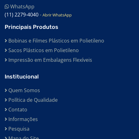
WhatsApp
(11) 2279-4040
-
Abrir WhatsApp
Principais Produtos
Bobinas e Filmes Plásticos em Polietileno
Sacos Plásticos em Polietileno
Impressão em Embalagens Flexíveis
Institucional
Quem Somos
Política de Qualidade
Contato
Informações
Pesquisa
Mapa do Site