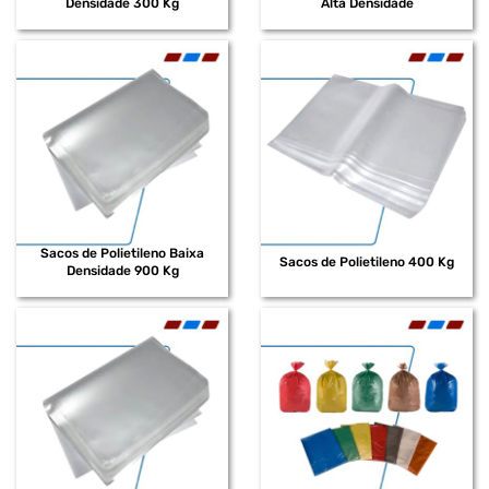
Densidade 300 Kg
Alta Densidade
Sacos de Polietileno Baixa
Sacos de Polietileno 400 Kg
Densidade 900 Kg