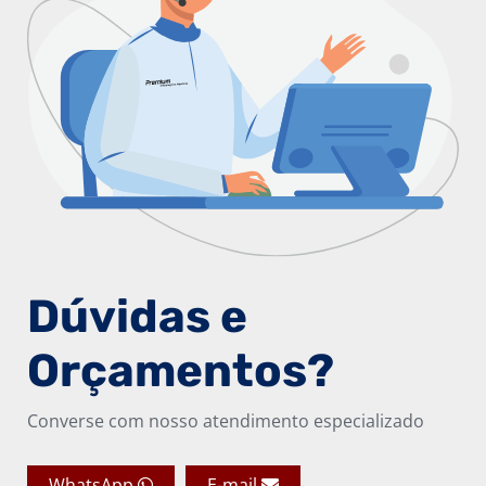
Dúvidas e
Orçamentos?
Converse com nosso atendimento especializado
WhatsApp
E-mail