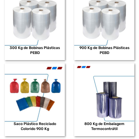
300 Kg de Bobinas Plásticas
900 Kg de Bobinas Plásticas
PEBD
PEBD
Saco Plástico Reciclado
800 Kg de Embalagem
Colorido 900 Kg
Termocontrátil