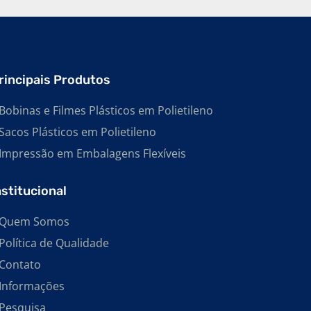
rincipais Produtos
Bobinas e Filmes Plásticos em Polietileno
Sacos Plásticos em Polietileno
Impressão em Embalagens Flexíveis
nstitucional
Quem Somos
Política de Qualidade
Contato
Informações
Pesquisa