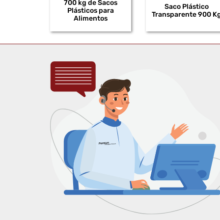
700 kg de Sacos
Saco Plástico
Plásticos para
Transparente 900 K
Alimentos