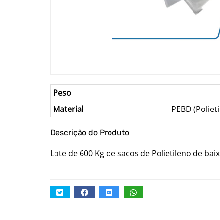
Peso
Material
PEBD (Poliet
Descrição do Produto
Lote de 600 Kg de sacos de Polietileno de bai