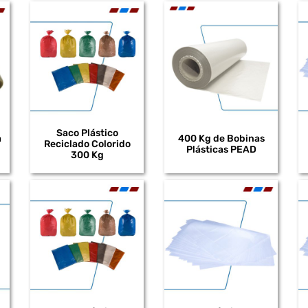
Saco Plástico
a
400 Kg de Bobinas
Reciclado Colorido
Plásticas PEAD
300 Kg