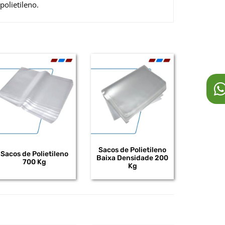
polietileno.
Sacos de Polietileno
Sacos de Polietileno
Baixa Densidade 200
700 Kg
Kg