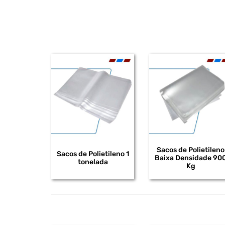
Sacos de Polietileno
Sacos de Polietileno 1
Baixa Densidade 90
tonelada
Kg