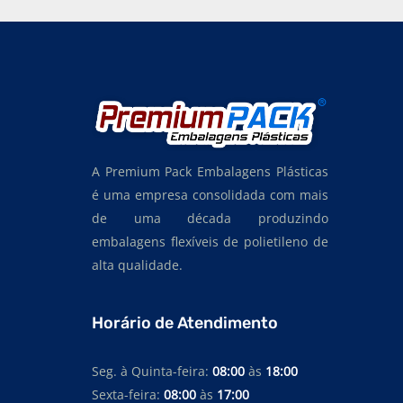
A Premium Pack Embalagens Plásticas
é uma empresa consolidada com mais
de uma década produzindo
embalagens flexíveis de polietileno de
alta qualidade.
Horário de Atendimento
Seg. à Quinta-feira:
08:00
às
18:00
Sexta-feira:
08:00
às
17:00