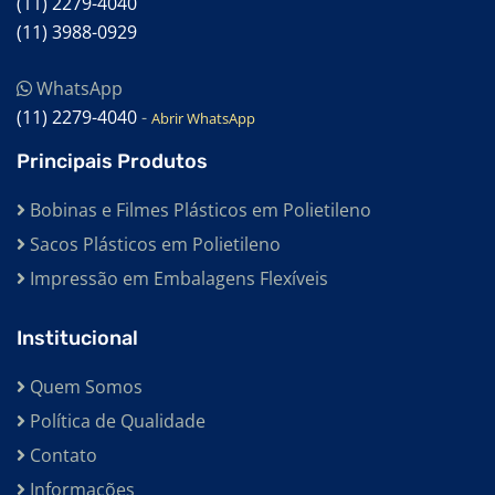
(11) 2279-4040
(11) 3988-0929
WhatsApp
(11) 2279-4040
-
Abrir WhatsApp
Principais Produtos
Bobinas e Filmes Plásticos em Polietileno
Sacos Plásticos em Polietileno
Impressão em Embalagens Flexíveis
Institucional
Quem Somos
Política de Qualidade
Contato
Informações