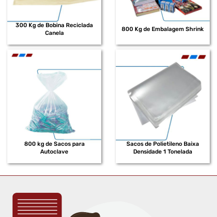
300 Kg de Bobina Reciclada
800 Kg de Embalagem Shrink
Canela
800 kg de Sacos para
Sacos de Polietileno Baixa
Autoclave
Densidade 1 Tonelada