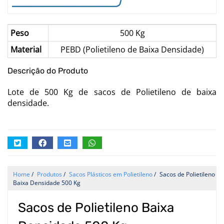
Peso
500 Kg
Material
PEBD (Polietileno de Baixa Densidade)
Descrição do Produto
Lote de 500 Kg de sacos de Polietileno de baixa
densidade.
Home
/
Produtos
/
Sacos Plásticos em Polietileno
/
Sacos de Polietileno
Baixa Densidade 500 Kg
Sacos de Polietileno Baixa