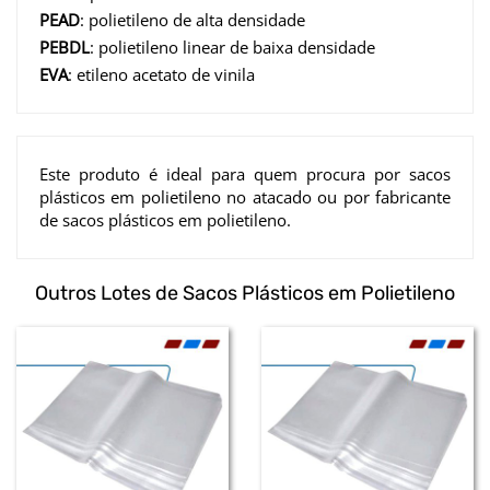
PEAD
: polietileno de alta densidade
PEBDL
: polietileno linear de baixa densidade
EVA
: etileno acetato de vinila
Este produto é ideal para quem procura por sacos
plásticos em polietileno no atacado ou por fabricante
de sacos plásticos em polietileno.
Outros Lotes de Sacos Plásticos em Polietileno