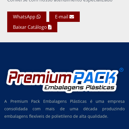
WhatsApp
E-mail
Baixar Catálogo
A Premium Pack Embalagens Plásticas é uma empresa
consolidada com mais de uma década produzindo
embalagens flexíveis de polietileno de alta qualidade.