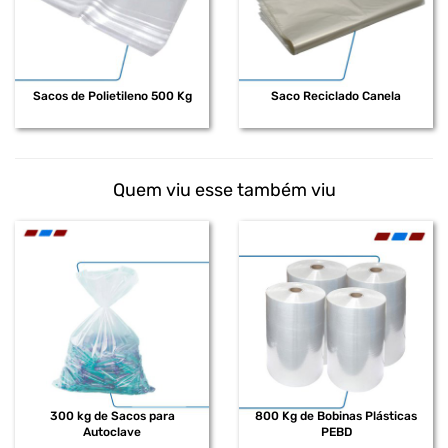
Sacos de Polietileno 500 Kg
Saco Reciclado Canela
Quem viu esse também viu
300 kg de Sacos para
800 Kg de Bobinas Plásticas
Autoclave
PEBD