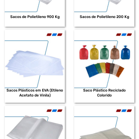
Sacos de Polietileno 900 Kg
Sacos de Polietileno 200 Kg
Sacos Plásticos em EVA (Etileno
Saco Plástico Reciclado
Acetato de Vinila)
Colorido