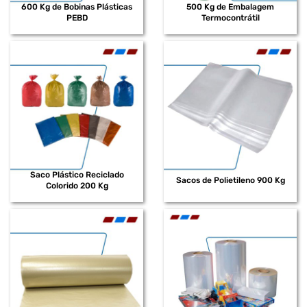
600 Kg de Bobinas Plásticas
500 Kg de Embalagem
PEBD
Termocontrátil
Saco Plástico Reciclado
Sacos de Polietileno 900 Kg
Colorido 200 Kg