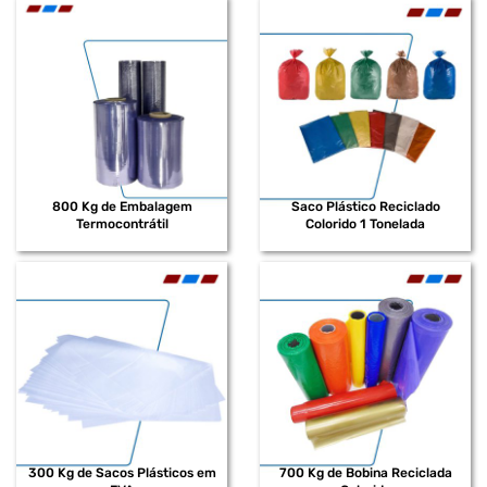
800 Kg de Embalagem
Saco Plástico Reciclado
Termocontrátil
Colorido 1 Tonelada
300 Kg de Sacos Plásticos em
700 Kg de Bobina Reciclada