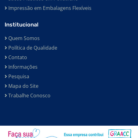
Impressão em Embalagens Flexíveis
Institucional
Quem Somos
Política de Qualidade
Contato
Informações
Pesquisa
Mapa do Site
Trabalhe Conosco