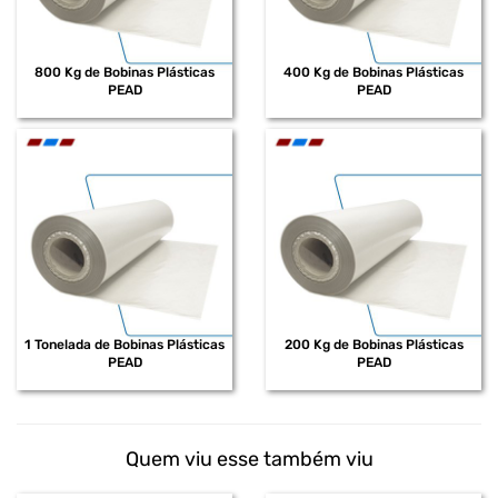
800 Kg de Bobinas Plásticas
400 Kg de Bobinas Plásticas
PEAD
PEAD
1 Tonelada de Bobinas Plásticas
200 Kg de Bobinas Plásticas
PEAD
PEAD
Quem viu esse também viu