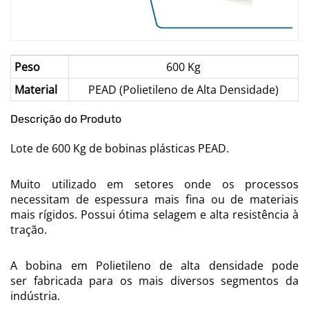
Peso
600 Kg
Material
PEAD (Polietileno de Alta Densidade)
Descrição do Produto
Lote de 600 Kg de bobinas plásticas PEAD.
Muito utilizado em setores onde os processos
necessitam de espessura mais fina ou de materiais
mais rígidos. Possui ótima selagem e alta resistência à
tração.
A bobina em Polietileno de alta densidade pode
ser fabricada para os mais diversos segmentos da
indústria.