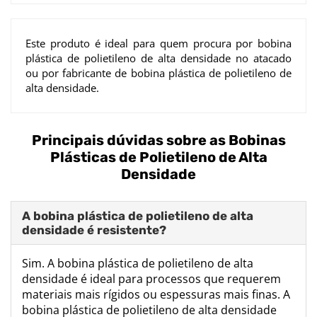
Este produto é ideal para quem procura por bobina
plástica de polietileno de alta densidade no atacado
ou por fabricante de bobina plástica de polietileno de
alta densidade.
Principais dúvidas sobre as Bobinas
Plásticas de Polietileno de Alta
Densidade
A bobina plástica de polietileno de alta
densidade é resistente?
Sim. A bobina plástica de polietileno de alta
densidade é ideal para processos que requerem
materiais mais rígidos ou espessuras mais finas. A
bobina plástica de polietileno de alta densidade