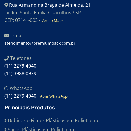
Rua Armandina Braga de Almeida, 211
Jardim Santa Emilia Guarulhos / SP
CEP: 07141-003 -
Ver no Maps
E-mail
atendimento@premiumpack.com.br
Telefones
(11) 2279-4040
(11) 3988-0929
WhatsApp
(11) 2279-4040
-
Abrir WhatsApp
Principais Produtos
Bobinas e Filmes Plásticos em Polietileno
Sacos Plásticos em Polietileno