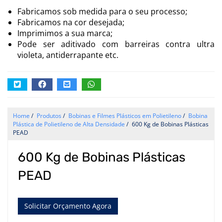
Fabricamos sob medida para o seu processo;
Fabricamos na cor desejada;
Imprimimos a sua marca;
Pode ser aditivado com barreiras contra ultra
violeta, antiderrapante etc.
Home
/
Produtos
/
Bobinas e Filmes Plásticos em Polietileno
/
Bobina
Plástica de Polietileno de Alta Densidade
/
600 Kg de Bobinas Plásticas
PEAD
600 Kg de Bobinas Plásticas
PEAD
Solicitar Orçamento Agora