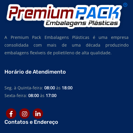
A Premium Pack Embalagens Plásticas é uma empresa
consolidada com mais de uma década produzindo
embalagens flexíveis de polietileno de alta qualidade.
Horário de Atendimento
Seg. à Quinta-feira:
08:00
às
18:00
Sexta-feira:
08:00
às
17:00
Contatos e Endereço