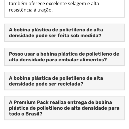
também oferece excelente selagem e alta
resistência à tração.
A bobina plástica de polietileno de alta
densidade pode ser feita sob medida?
Posso usar a bobina plástica de polietileno de
alta densidade para embalar alimentos?
A bobina plástica de polietileno de alta
densidade pode ser reciclada?
A Premium Pack realiza entrega de bobina
plástica de polietileno de alta densidade para
todo o Brasil?