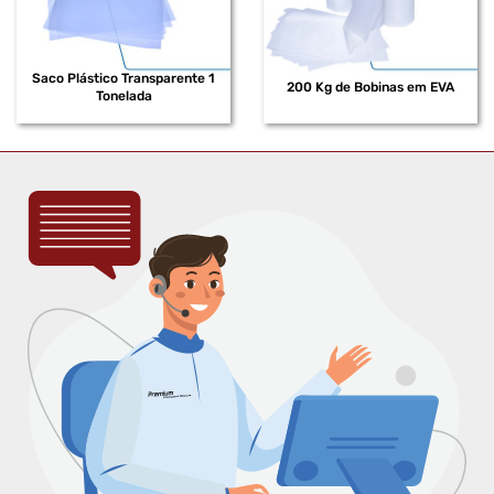
Saco Plástico Transparente 1
200 Kg de Bobinas em EVA
Tonelada