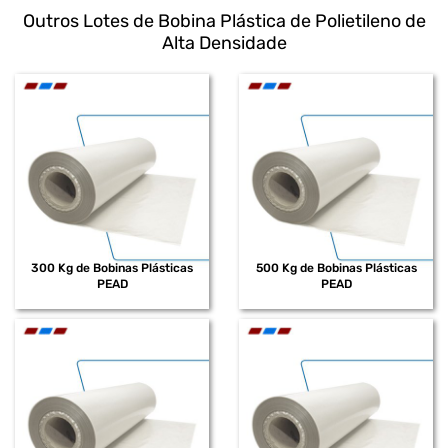
Outros Lotes de Bobina Plástica de Polietileno de
Alta Densidade
300 Kg de Bobinas Plásticas
500 Kg de Bobinas Plásticas
PEAD
PEAD