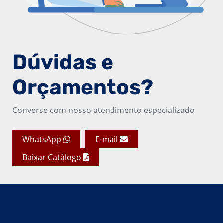
Dúvidas e
Orçamentos?
Converse com nosso atendimento especializado
WhatsApp
E-mail
Baixar Catálogo