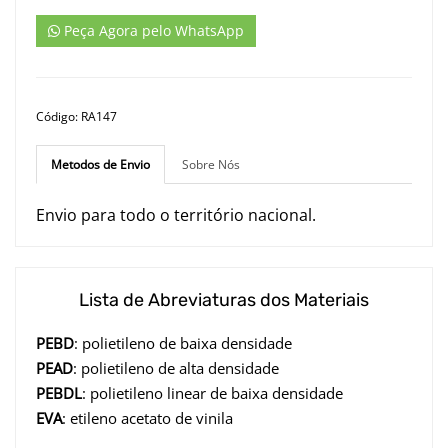
Peça Agora pelo WhatsApp
Código: RA147
Metodos de Envio
Sobre Nós
Envio para todo o território nacional.
Lista de Abreviaturas dos Materiais
PEBD
: polietileno de baixa densidade
PEAD
: polietileno de alta densidade
PEBDL
: polietileno linear de baixa densidade
EVA
: etileno acetato de vinila