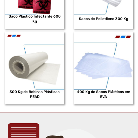
Saco Plástico Infectante 600
Sacos de Polietileno 300 Kg
Kg
300 Kg de Bobinas Plásticas
400 Kg de Sacos Plásticos em
PEAD
EVA