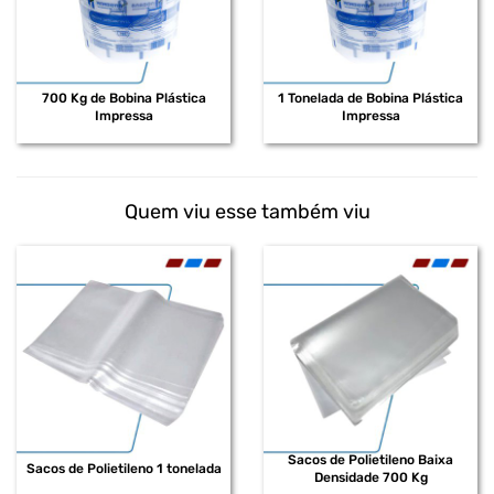
700 Kg de Bobina Plástica
1 Tonelada de Bobina Plástica
Impressa
Impressa
Quem viu esse também viu
Sacos de Polietileno Baixa
Sacos de Polietileno 1 tonelada
Densidade 700 Kg