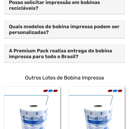
Posso solicitar impressão em bobinas
recicláveis?
Quais modelos de bobina impressa podem ser
personalizadas?
A Premium Pack realiza entrega de bobina
impressa para todo o Brasil?
Outros Lotes de Bobina Impressa