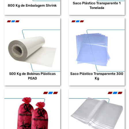
Saco Plástico Transparente 1
800 Kg de Embalagem Shrink
Tonelada
500 Kg de Bobinas Plásticas
Saco Plástico Transparente 300
PEAD
Kg