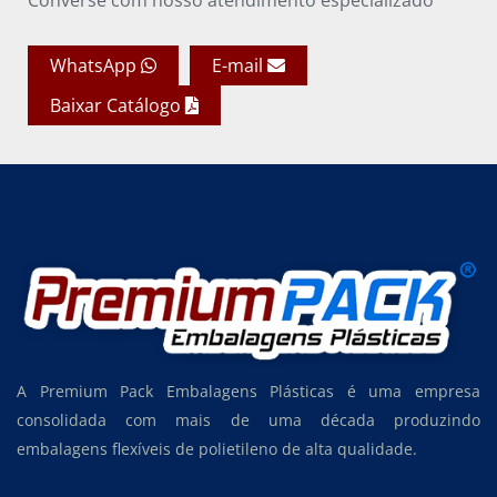
WhatsApp
E-mail
Baixar Catálogo
A Premium Pack Embalagens Plásticas é uma empresa
consolidada com mais de uma década produzindo
embalagens flexíveis de polietileno de alta qualidade.