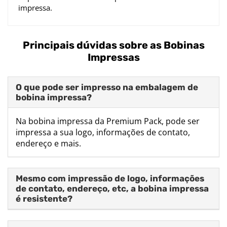
impressa.
Principais dúvidas sobre as Bobinas
Impressas
O que pode ser impresso na embalagem de
bobina impressa?
Na bobina impressa da Premium Pack, pode ser
impressa a sua logo, informações de contato,
endereço e mais.
Mesmo com impressão de logo, informações
de contato, endereço, etc, a bobina impressa
é resistente?