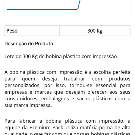
Peso
300 Kg
Descrição do Produto
Lote de 300 Kg de bobina plástica com impressão.
A bobina plástica com impressão é a escolha perfeita
para quem deseja trabalhar com produtos
personalizados, por isso, tornou-se essencial para
empresas e marcas que desejam oferecer aos seus
consumidores, embalagens e sacos plásticos com a
sua marca impressa.
Para fabricar a bobina plástica com impressão, a
equipe da Premium Pack utiliza matéria-prima de alta
qualidade, o que faz com que nossas bobinas plásticas