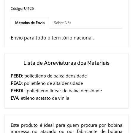
Código: UJ126
Metodos de Envio
Sobre Nós
Envio para todo o território nacional.
Lista de Abreviaturas dos Materiais
PEBD
: polietileno de baixa densidade
PEAD
: polietileno de alta densidade
PEBDL
: polietileno linear de baixa densidade
EVA
: etileno acetato de vinila
Este produto é ideal para quem procura por bobina
impressa no atacado ou por fabricante de bobina