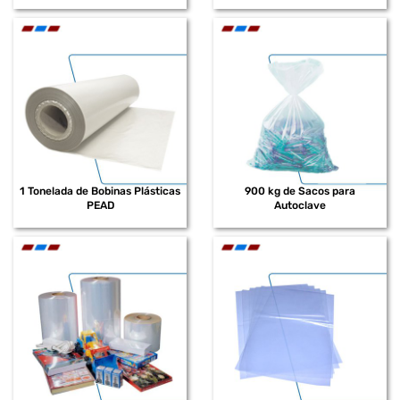
1 Tonelada de Bobinas Plásticas
900 kg de Sacos para
PEAD
Autoclave