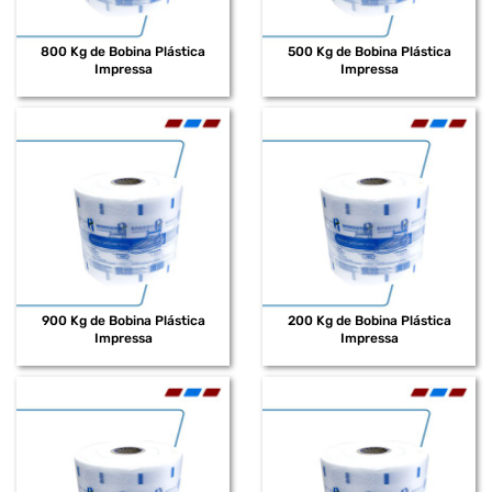
800 Kg de Bobina Plástica
500 Kg de Bobina Plástica
Impressa
Impressa
900 Kg de Bobina Plástica
200 Kg de Bobina Plástica
Impressa
Impressa