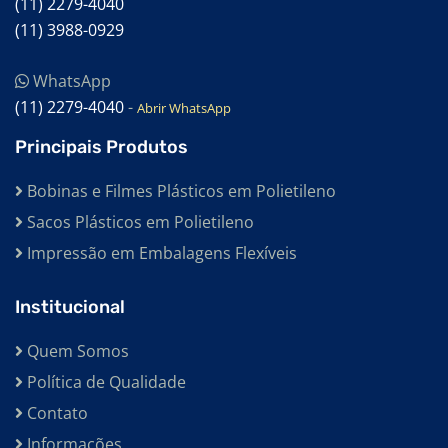
(11) 2279-4040
(11) 3988-0929
WhatsApp
(11) 2279-4040
-
Abrir WhatsApp
Principais Produtos
Bobinas e Filmes Plásticos em Polietileno
Sacos Plásticos em Polietileno
Impressão em Embalagens Flexíveis
Institucional
Quem Somos
Política de Qualidade
Contato
Informações