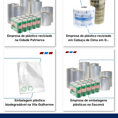
Empresa de plástico reciclado
Empresa de plástico reciclado
na Cidade Patriarca
em Cabuçu de Cima em G...
Embalagem plástica
Empresa de embalagens
biodegradável na Vila Guilherme
plásticas no Sacomã