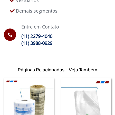
Vestuários
Demais segmentos
Entre em Contato
(11) 2279-4040
(11) 3988-0929
Páginas Relacionadas - Veja Também