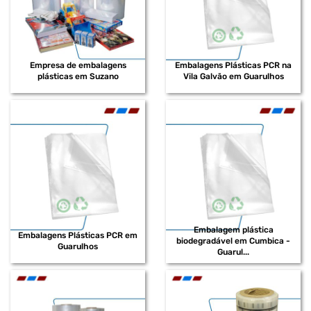
Empresa de embalagens
Embalagens Plásticas PCR na
plásticas em Suzano
Vila Galvão em Guarulhos
Embalagem plástica
Embalagens Plásticas PCR em
biodegradável em Cumbica -
Guarulhos
Guarul...