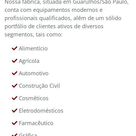
Nossa fábrica, situada em Guarulhos/São Paulo,
conta com equipamentos modernos e
profissionais qualificados, além de um sólido
portfólio de clientes ativos de diversos
segmentos, tais como:
Alimentício
Agrícola
Automotivo
Construção Civil
Cosméticos
Eletrodomésticos
Farmacêutico
Gráfica