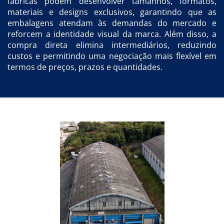
fábricas podem desenvolver tamanhos, formatos,
materiais e designs exclusivos, garantindo que as
embalagens atendam às demandas do mercado e
reforcem a identidade visual da marca. Além disso, a
compra direta elimina intermediários, reduzindo
custos e permitindo uma negociação mais flexível em
termos de preços, prazos e quantidades.