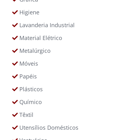
Higiene
Lavanderia Industrial
Material Elétrico
Metalúrgico
Móveis
Papéis
Plásticos
Químico
Têxtil
Utensílios Domésticos