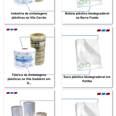
Indústria de embalagens
Bobina plástico biodegradável
plásticas na Vila Carrão
na Barra Funda
Fábrica de embalagens
Saco plástico biodegradável em
plásticas na Vila Sadokim em
Itatiba
G...