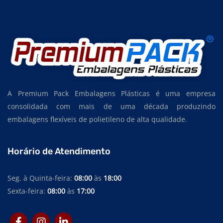
A Premium Pack Embalagens Plásticas é uma empresa
consolidada com mais de uma década produzindo
embalagens flexíveis de polietileno de alta qualidade.
Horário de Atendimento
Seg. à Quinta-feira:
08:00
às
18:00
Sexta-feira:
08:00
às
17:00