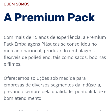
QUEM SOMOS
A Premium Pack
Com mais de 15 anos de experiência, a Premium
Pack Embalagens Plásticas se consolidou no
mercado nacional, produzindo embalagens
flexíveis de polietileno, tais como sacos, bobinas
e filmes.
Oferecemos soluções sob medida para
empresas de diversos segmentos da indústria,
prezando sempre pela qualidade, pontualidade e
bom atendimento.