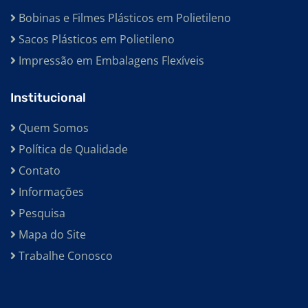
Bobinas e Filmes Plásticos em Polietileno
Sacos Plásticos em Polietileno
Impressão em Embalagens Flexíveis
Institucional
Quem Somos
Política de Qualidade
Contato
Informações
Pesquisa
Mapa do Site
Trabalhe Conosco