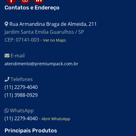
Contatos e Endereço
Rua Armandina Braga de Almeida, 211
Jardim Santa Emilia Guarulhos / SP
CEP: 07141-003 -
Ver no Maps
E-mail
atendimento@premiumpack.com.br
Telefones
(11) 2279-4040
(11) 3988-0929
WhatsApp
(11) 2279-4040
-
Abrir WhatsApp
Principais Produtos