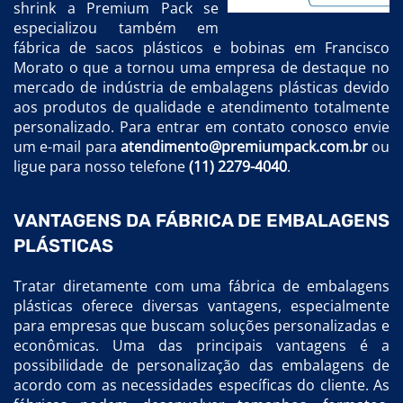
shrink a Premium Pack se
especializou também em
fábrica de sacos plásticos e bobinas em Francisco
Morato o que a tornou uma empresa de destaque no
mercado de indústria de embalagens plásticas devido
aos produtos de qualidade e atendimento totalmente
personalizado. Para entrar em contato conosco envie
um e-mail para
atendimento@premiumpack.com.br
ou
ligue para nosso telefone
(11) 2279-4040
.
VANTAGENS DA FÁBRICA DE EMBALAGENS
PLÁSTICAS
Tratar diretamente com uma fábrica de embalagens
plásticas oferece diversas vantagens, especialmente
para empresas que buscam soluções personalizadas e
econômicas. Uma das principais vantagens é a
possibilidade de personalização das embalagens de
acordo com as necessidades específicas do cliente. As