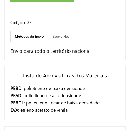
Código: YL87
Metodos de Envio
Sobre Nós
Envio para todo o território nacional.
Lista de Abreviaturas dos Materiais
PEBD
: polietileno de baixa densidade
PEAD
: polietileno de alta densidade
PEBDL
: polietileno linear de baixa densidade
EVA
: etileno acetato de vinila