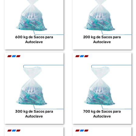
600 kg de Sacos para
200 kg de Sacos para
Autoclave
Autoclave
300 kg de Sacos para
700 kg de Sacos para
Autoclave
Autoclave