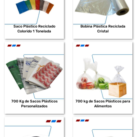
Saco Plástico Reciclado
Bobina Plástica Reciclada
Colorido 1 Tonelada
Cristal
700 Kg de Sacos Plásticos
700 kg de Sacos Plásticos para
Personalizados
Alimentos