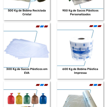
500 Kg de Bobina Reciclada
900 Kg de Sacos Plásticos
Cristal
Personalizados
300 Kg de Sacos Plásticos em
600 Kg de Bobina Plástica
EVA
Impressa