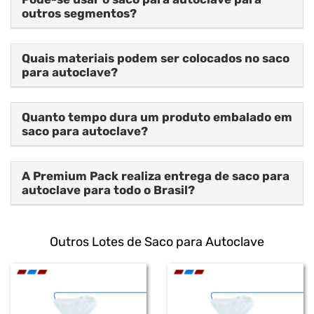
outros segmentos?
Quais materiais podem ser colocados no saco
para autoclave?
Quanto tempo dura um produto embalado em
saco para autoclave?
A Premium Pack realiza entrega de saco para
autoclave para todo o Brasil?
Outros Lotes de Saco para Autoclave