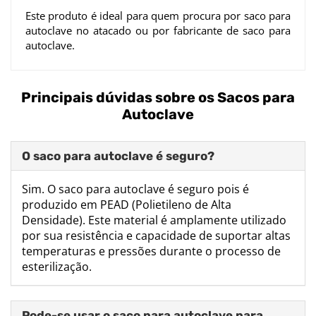
Este produto é ideal para quem procura por saco para
autoclave no atacado ou por fabricante de saco para
autoclave.
Principais dúvidas sobre os Sacos para
Autoclave
O saco para autoclave é seguro?
Sim. O saco para autoclave é seguro pois é
produzido em PEAD (Polietileno de Alta
Densidade). Este material é amplamente utilizado
por sua resistência e capacidade de suportar altas
temperaturas e pressões durante o processo de
esterilização.
Pode-se usar o saco para autoclave para