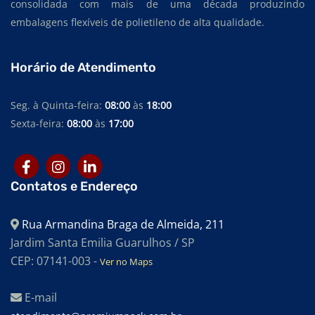
consolidada com mais de uma década produzindo
embalagens flexíveis de polietileno de alta qualidade.
Horário de Atendimento
Seg. à Quinta-feira:
08:00
às
18:00
Sexta-feira:
08:00
às
17:00
Contatos e Endereço
Rua Armandina Braga de Almeida, 211
Jardim Santa Emilia Guarulhos / SP
CEP: 07141-003 -
Ver no Maps
E-mail