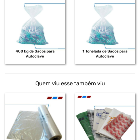
400 kg de Sacos para
1 Tonelada de Sacos para
Autoclave
Autoclave
Quem viu esse também viu