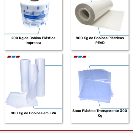
200 Kg de Bobina Plástica
800 Kg de Bobinas Plásticas
Impressa
PEAD
Saco Plástico Transparente 300
800 Kg de Bobinas em EVA
Kg