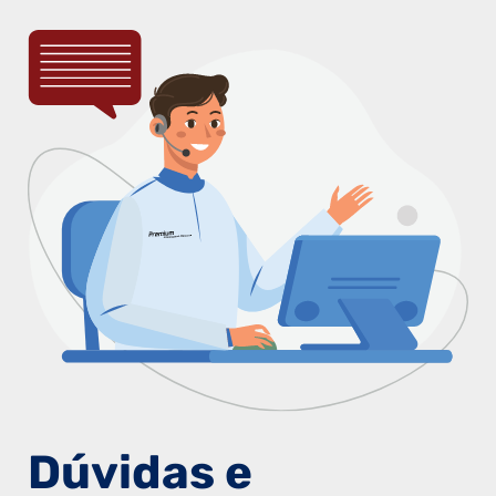
Dúvidas e