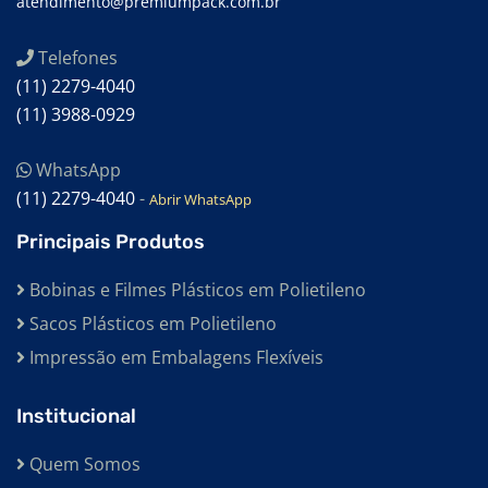
atendimento@premiumpack.com.br
Telefones
(11) 2279-4040
(11) 3988-0929
WhatsApp
(11) 2279-4040
-
Abrir WhatsApp
Principais Produtos
Bobinas e Filmes Plásticos em Polietileno
Sacos Plásticos em Polietileno
Impressão em Embalagens Flexíveis
Institucional
Quem Somos