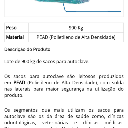
Peso
900 Kg
Material
PEAD (Polietileno de Alta Densidade)
Descrição do Produto
Lote de 900 kg de sacos para autoclave.
Os sacos para autoclave são leitosos produzidos
em
PEAD
(Polietileno de Alta Densidade), com solda
nas laterais para maior segurança na utilização do
produto.
Os segmentos que mais utilizam os sacos para
autoclave são os da área de saúde como, clínicas
odontológicas, veterinárias e clínicas médicas.