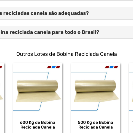
as recicladas canela são adequadas?
na reciclada canela para todo o Brasil?
Outros Lotes de Bobina Reciclada Canela
600 Kg de Bobina
500 Kg de Bobina
Reciclada Canela
Reciclada Canela