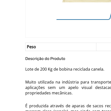
Peso
Descrição do Produto
Lote de 200 Kg de bobina reciclada canela.
Muito utilizada na indústria para transpor
aplicações sem um apelo visual destaca
propriedades mecânicas.
É produzida através de aparas de sacos rec