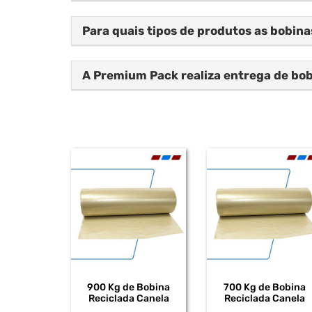
Para quais tipos de produtos as bobin
A Premium Pack realiza entrega de bobi
900 Kg de Bobina
700 Kg de Bobina
Reciclada Canela
Reciclada Canela