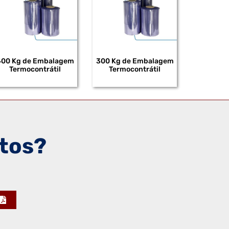
400 Kg de Embalagem
300 Kg de Embalagem
Termocontrátil
Termocontrátil
tos?