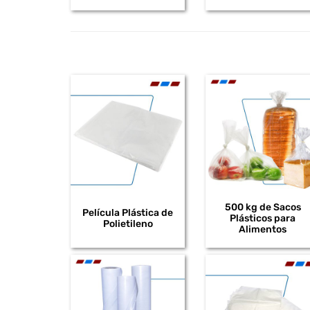
500 kg de Sacos
Película Plástica de
Plásticos para
Polietileno
Alimentos