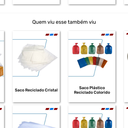
Quem viu esse também viu
Saco Plástico
Saco Reciclado Cristal
Reciclado Colorido