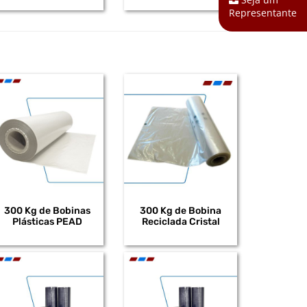
Representante
300 Kg de Bobinas
300 Kg de Bobina
Plásticas PEAD
Reciclada Cristal